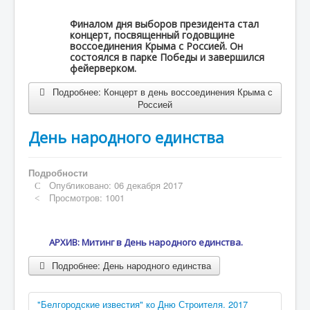
Финалом дня выборов президента стал
концерт, посвященный годовщине
воссоединения Крыма с Россией. Он
состоялся в парке Победы и завершился
фейерверком.
Подробнее: Концерт в день воссоединения Крыма с
Россией
День народного единства
Подробности
Опубликовано: 06 декабря 2017
Просмотров: 1001
АРХИВ: Митинг в День народного единства.
Подробнее: День народного единства
"Белгородские известия" ко Дню Строителя. 2017