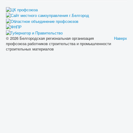
© 2026 Белгородская региональная организация
Наверх
профсоюза работников строительства и промышленности
строительных материалов