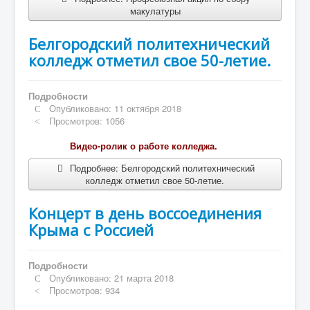
макулатуры
Белгородский политехнический
колледж отметил свое 50-летие.
Подробности
Опубликовано: 11 октября 2018
Просмотров: 1056
Видео-ролик о работе колледжа.
Подробнее: Белгородский политехнический
колледж отметил свое 50-летие.
Концерт в день воссоединения
Крыма с Россией
Подробности
Опубликовано: 21 марта 2018
Просмотров: 934