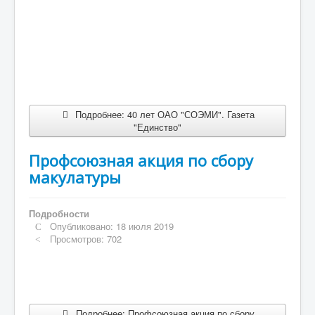
Подробнее: 40 лет ОАО "СОЭМИ". Газета
"Единство"
Профсоюзная акция по сбору
макулатуры
Подробности
Опубликовано: 18 июля 2019
Просмотров: 702
Подробнее: Профсоюзная акция по сбору