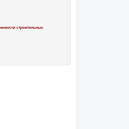
ленности строительных