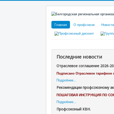
Главная
О профсоюзе
Новости
Последние новости
Отраслевое соглашение 2026-202
Подписано Отраслевое тарифное с
Подробнее...
Рекомендации профсоюзному акт
ПОШАГОВАЯ ИНСТРУКЦИЯ ПО С
Подробнее...
Профсоюзный КВН.