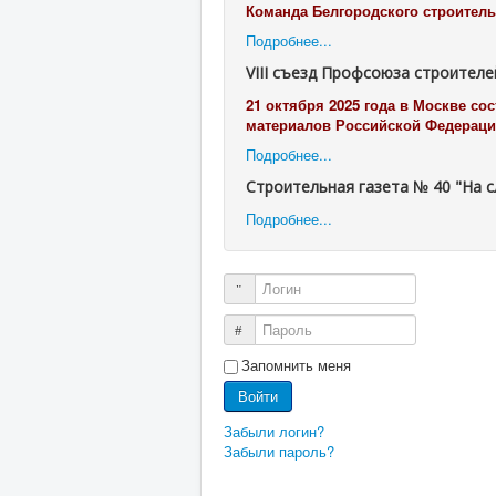
Команда Белгородского строительн
Подробнее...
VIII съезд Профсоюза строителе
21 октября 2025 года в Москве с
материалов Российской Федераци
Подробнее...
Строительная газета № 40 "На с
Подробнее...
Логин
Пароль
Запомнить меня
Войти
Забыли логин?
Забыли пароль?