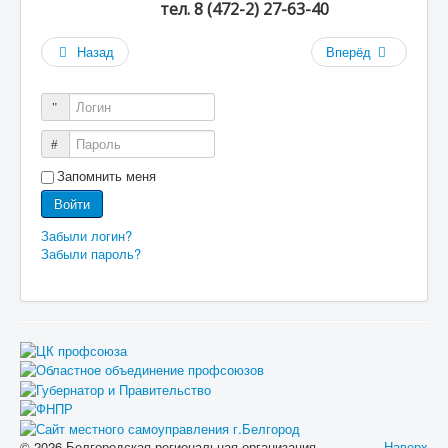
тел. 8 (472-2) 27-63-40
Назад
Вперёд
Логин
Пароль
Запомнить меня
Войти
Забыли логин?
Забыли пароль?
© 2026 Белгородская региональная организация
Наверх