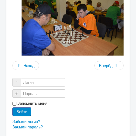
Назад
Вперёд
Логин
Пароль
Запомнить меня
Войти
Забыли логин?
Забыли пароль?