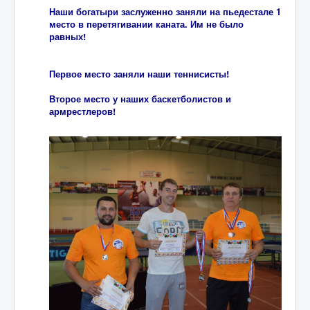
Наши богатыри заслуженно заняли на пьедестале 1
место в перетягивании каната. Им не было
равных!
Первое место заняли наши теннисисты!
Второе место у наших баскетболистов и
армрестлеров!